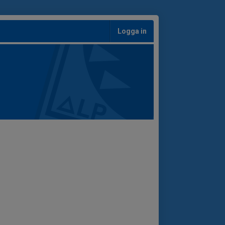
Logga in