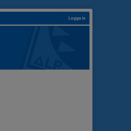
Logga in