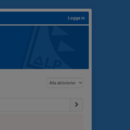
Logga in